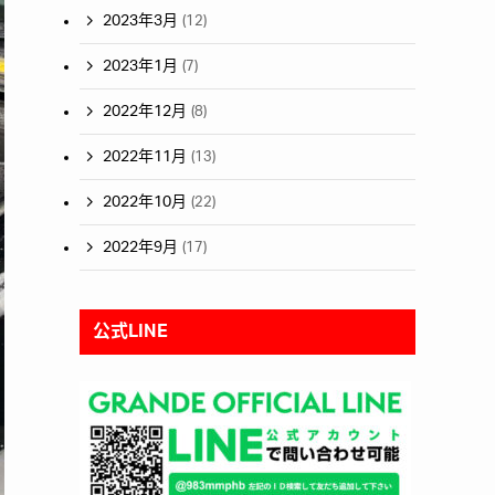
2023年3月
(12)
2023年1月
(7)
2022年12月
(8)
2022年11月
(13)
2022年10月
(22)
2022年9月
(17)
公式LINE