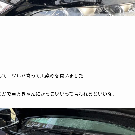
して、ツルハ寄って黒染めを買いました！
とかで車おきゃんにかっこいいって言われるといいな、、