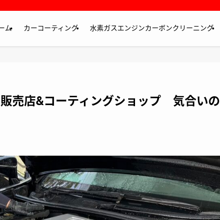
ーム
カーコーティング
水素ガスエンジンカーボンクリーニング
販売店&コーティングショップ 気合いの