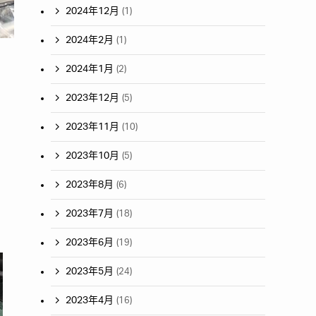
2024年12月
(1)
2024年2月
(1)
2024年1月
(2)
2023年12月
(5)
2023年11月
(10)
2023年10月
(5)
2023年8月
(6)
2023年7月
(18)
2023年6月
(19)
2023年5月
(24)
2023年4月
(16)