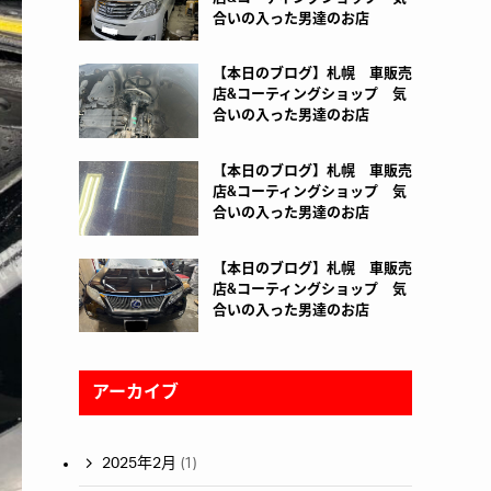
合いの入った男達のお店
【本日のブログ】札幌 車販売
店&コーティングショップ 気
合いの入った男達のお店
【本日のブログ】札幌 車販売
店&コーティングショップ 気
合いの入った男達のお店
【本日のブログ】札幌 車販売
店&コーティングショップ 気
合いの入った男達のお店
アーカイブ
2025年2月
(1)