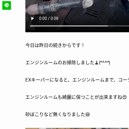
今日は昨日の続きからです！
エンジンルームのお掃除しました🧹(*^^*)
EXキーパーになると、エンジンルームまで、コーテ
エンジンルームも綺麗に保つことが出来ますね😍
砂ぼこりなど無くなりました😆