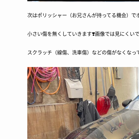
次はポリッシャー（お兄さんが持ってる機会）でボ
小さい傷を無くしていきます❣️画像では見にくいで
スクラッチ（線傷、洗車傷）などの傷がなくなっ