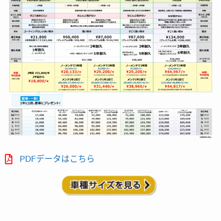
PDFデータはこちら