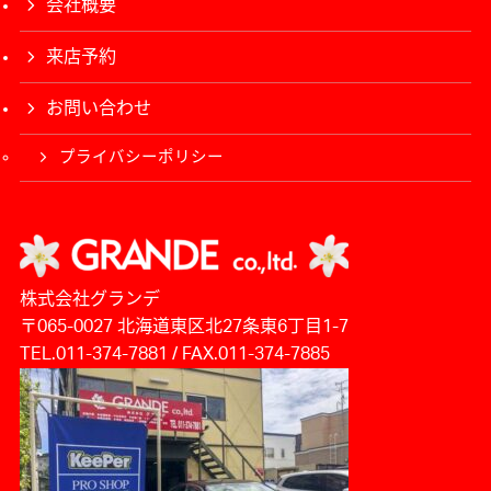
会社概要
来店予約
お問い合わせ
プライバシーポリシー
株式会社グランデ
〒065-0027 北海道東区北27条東6丁目1-7
TEL.011-374-7881 / FAX.011-374-7885