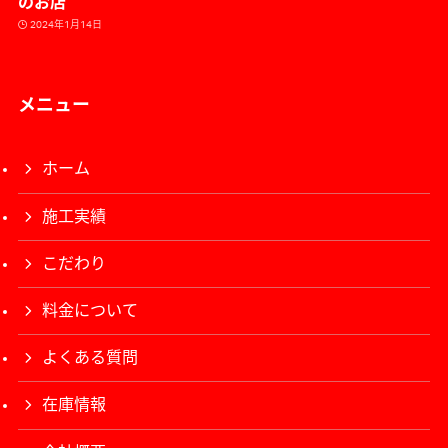
のお店
2024年1月14日
メニュー
ホーム
施工実績
こだわり
料金について
よくある質問
在庫情報