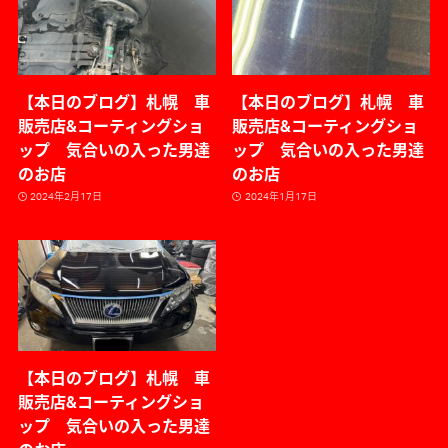
【本日のブログ】札幌 車
【本日のブログ】札幌 車
販売店&コーティングショ
販売店&コーティングショ
ップ 気合いの入った男達
ップ 気合いの入った男達
のお店
のお店
2024年2月17日
2024年1月17日
【本日のブログ】札幌 車
販売店&コーティングショ
ップ 気合いの入った男達