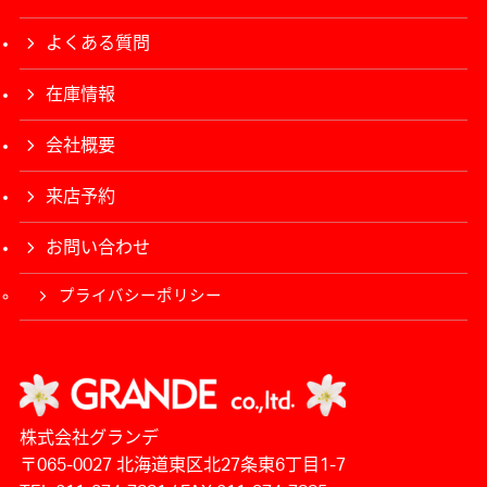
よくある質問
在庫情報
会社概要
来店予約
お問い合わせ
プライバシーポリシー
株式会社グランデ
〒065-0027 北海道東区北27条東6丁目1-7