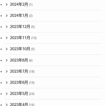
2024年2月
(1)
2024年1月
(2)
2023年12月
(5)
2023年11月
(10)
2023年10月
(5)
2023年8月
(6)
2023年7月
(18)
2023年6月
(19)
2023年5月
(24)
2023年4月
(16)