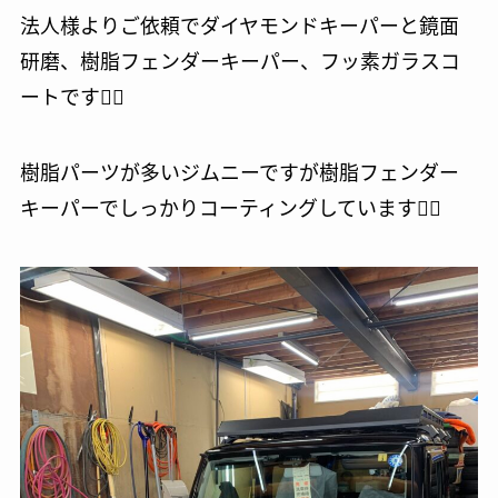
法人様よりご依頼でダイヤモンドキーパーと鏡面
研磨、樹脂フェンダーキーパー、フッ素ガラスコ
ートです🙆‍♂️
樹脂パーツが多いジムニーですが樹脂フェンダー
キーパーでしっかりコーティングしています🙆‍♂️