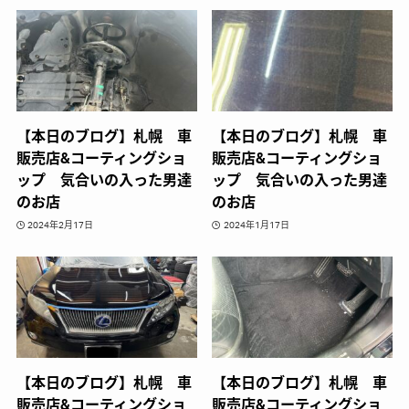
【本日のブログ】札幌 車
【本日のブログ】札幌 車
販売店&コーティングショ
販売店&コーティングショ
ップ 気合いの入った男達
ップ 気合いの入った男達
のお店
のお店
2024年2月17日
2024年1月17日
【本日のブログ】札幌 車
【本日のブログ】札幌 車
販売店&コーティングショ
販売店&コーティングショ