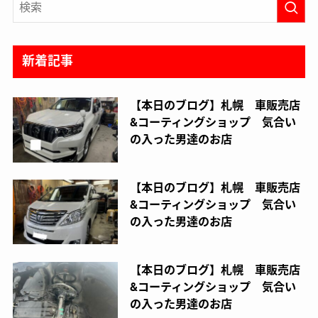
新着記事
【本日のブログ】札幌 車販売店
&コーティングショップ 気合い
の入った男達のお店
【本日のブログ】札幌 車販売店
&コーティングショップ 気合い
の入った男達のお店
【本日のブログ】札幌 車販売店
&コーティングショップ 気合い
の入った男達のお店