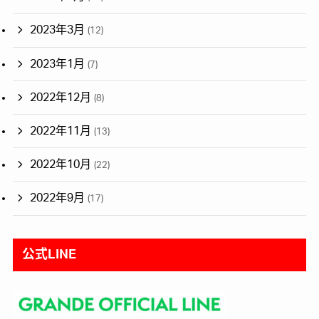
2023年3月
(12)
2023年1月
(7)
2022年12月
(8)
2022年11月
(13)
2022年10月
(22)
2022年9月
(17)
公式LINE