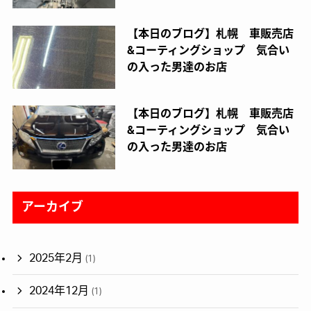
【本日のブログ】札幌 車販売店
&コーティングショップ 気合い
の入った男達のお店
【本日のブログ】札幌 車販売店
&コーティングショップ 気合い
の入った男達のお店
アーカイブ
2025年2月
(1)
2024年12月
(1)