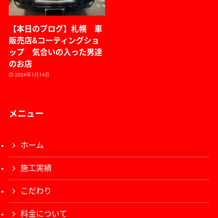
【本日のブログ】札幌 車
販売店&コーティングショ
ップ 気合いの入った男達
のお店
2024年1月14日
メニュー
ホーム
施工実績
こだわり
料金について