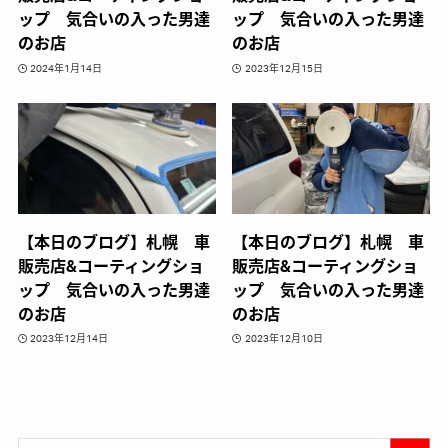
ップ 気合いの入った男達
ップ 気合いの入った男達
のお店
のお店
2024年1月14日
2023年12月15日
【本日のブログ】札幌 車
【本日のブログ】札幌 車
販売店&コーティングショ
販売店&コーティングショ
ップ 気合いの入った男達
ップ 気合いの入った男達
のお店
のお店
2023年12月14日
2023年12月10日