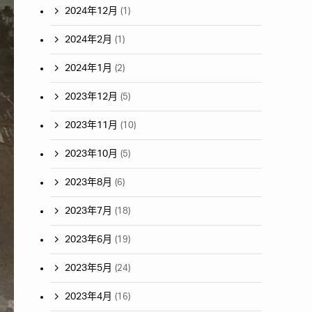
2024年12月
(1)
2024年2月
(1)
2024年1月
(2)
2023年12月
(5)
2023年11月
(10)
2023年10月
(5)
2023年8月
(6)
2023年7月
(18)
2023年6月
(19)
2023年5月
(24)
2023年4月
(16)