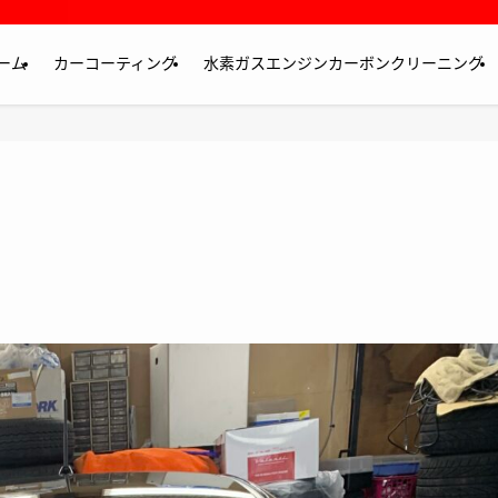
ーム
カーコーティング
水素ガスエンジンカーボンクリーニング