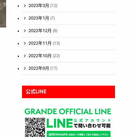
2023年3月
(12)
2023年1月
(7)
2022年12月
(8)
2022年11月
(13)
2022年10月
(22)
2022年9月
(17)
公式LINE