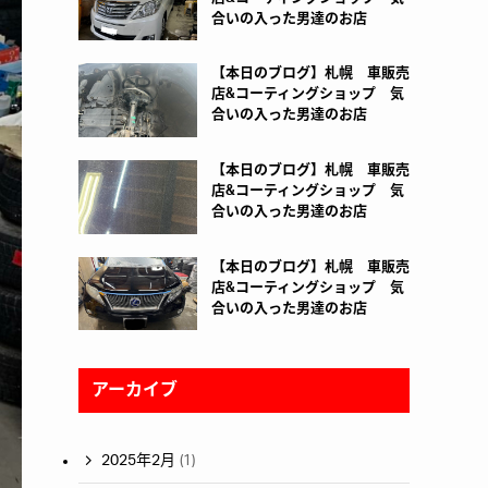
合いの入った男達のお店
【本日のブログ】札幌 車販売
店&コーティングショップ 気
合いの入った男達のお店
【本日のブログ】札幌 車販売
店&コーティングショップ 気
合いの入った男達のお店
【本日のブログ】札幌 車販売
店&コーティングショップ 気
合いの入った男達のお店
アーカイブ
2025年2月
(1)