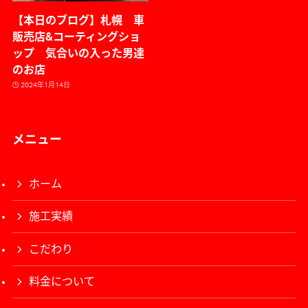
【本日のブログ】札幌 車
販売店&コーティングショ
ップ 気合いの入った男達
のお店
2024年1月14日
メニュー
ホーム
施工実績
こだわり
料金について