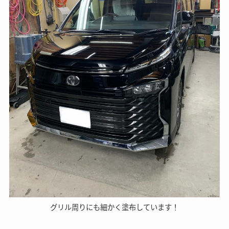
グリル周りにも細かく塗布しています！