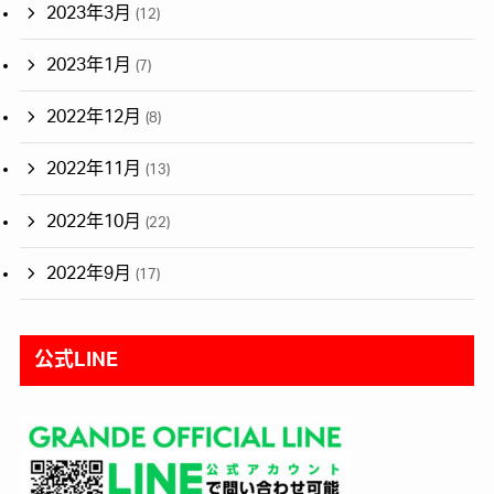
2023年3月
(12)
2023年1月
(7)
2022年12月
(8)
2022年11月
(13)
2022年10月
(22)
2022年9月
(17)
公式LINE