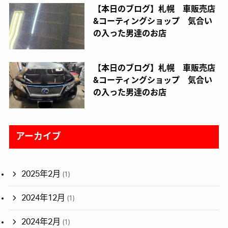
【本日のブログ】札幌 車販売店
&コーティングショップ 気合い
の入った男達のお店
【本日のブログ】札幌 車販売店
&コーティングショップ 気合い
の入った男達のお店
アーカイブ
2025年2月
(1)
2024年12月
(1)
2024年2月
(1)