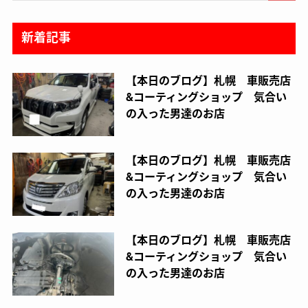
新着記事
【本日のブログ】札幌 車販売店
&コーティングショップ 気合い
の入った男達のお店
【本日のブログ】札幌 車販売店
&コーティングショップ 気合い
の入った男達のお店
【本日のブログ】札幌 車販売店
&コーティングショップ 気合い
の入った男達のお店