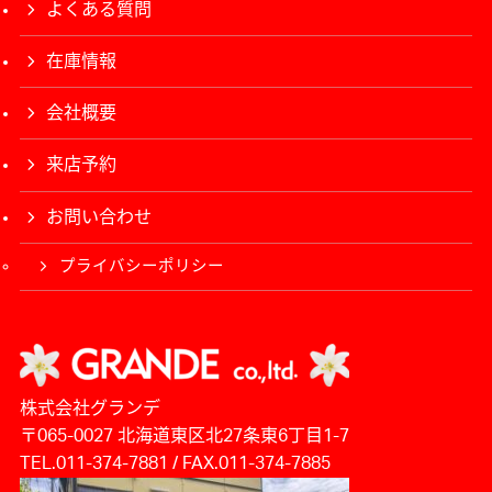
よくある質問
在庫情報
会社概要
来店予約
お問い合わせ
プライバシーポリシー
株式会社グランデ
〒065-0027 北海道東区北27条東6丁目1-7
TEL.011-374-7881 / FAX.011-374-7885