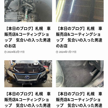
【本日のブログ】札幌 車
【本日のブログ】札幌 車
販売店&コーティングショ
販売店&コーティングショ
ップ 気合いの入った男達
ップ 気合いの入った男達
のお店
のお店
2024年2月17日
2024年1月17日
【本日のブログ】札幌 車
【本日のブログ】札幌 車
販売店&コーティングショ
販売店&コーティングショ
ップ 気合いの入った男達
ップ 気合いの入った男達