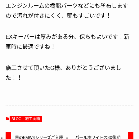
エンジンルームの樹脂パーツなどにも塗布します
ので汚れが付きにくく、艶もすごいです！
EXキーパーは厚みがある分、保ちもよいです！新
車時に最適ですね！
施工させて頂いたG様、ありがとうございまし
た！！
BLOG
施工実績
黒のBMW4シリーズご入庫
パールホワイトの30後期