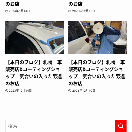
のお店
のお店
2024年1月14日
2023年12月15日
【本日のブログ】札幌 車
【本日のブログ】札幌 車
販売店&コーティングショ
販売店&コーティングショ
ップ 気合いの入った男達
ップ 気合いの入った男達
のお店
のお店
2023年12月14日
2023年12月10日