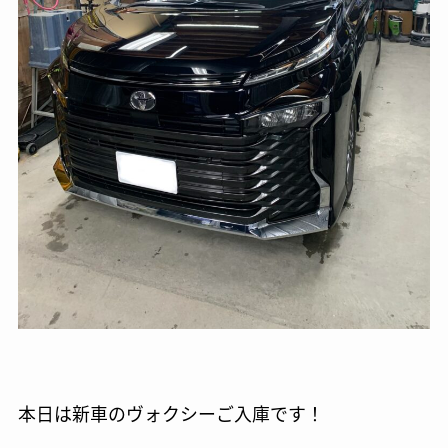
本日は新車のヴォクシーご入庫です！