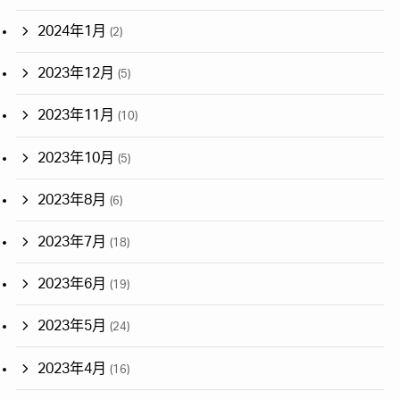
2024年1月
(2)
2023年12月
(5)
2023年11月
(10)
2023年10月
(5)
2023年8月
(6)
2023年7月
(18)
2023年6月
(19)
2023年5月
(24)
2023年4月
(16)