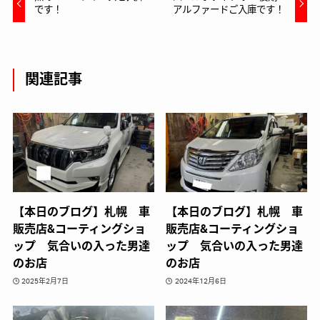
です！
アルファードご入庫です！
関連記事
【本日のブログ】札幌 車
【本日のブログ】札幌 車
販売店&コーティングショ
販売店&コーティングショ
ップ 気合いの入った男達
ップ 気合いの入った男達
のお店
のお店
2025年2月7日
2024年12月6日