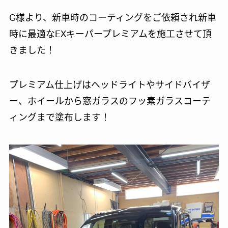
G様より、新車時のコーティングをご依頼され新車
時に最適なEXキーパープレミアムを施工させて頂
きました！
プレミアム仕上げはヘッドライトやサイドバイザ
ー、ホイールから窓ガラスのフッ素ガラスコーテ
ィングまで塗布します！